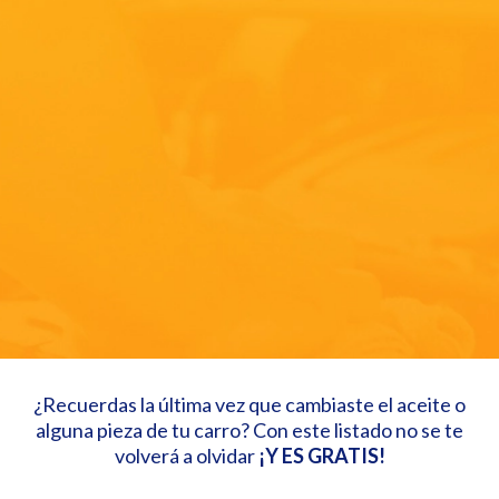
¿Recuerdas la última vez que cambiaste el aceite o
alguna pieza de tu carro? Con este listado no se te
volverá a olvidar
¡Y ES GRATIS!